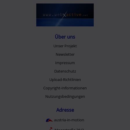
Über uns
Unser Projekt
Newsletter
Impressum
Datenschutz
Upload-Richtlinien
Copyright-Informationen
Nutzungsbedingungen
Adresse
austria-in-motion
Moosstraße 36/2