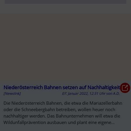
Niederösterreich Bahnen setzen auf Nachhaltigkeit
[Newslink]
07. Januar 2022, 12:31 Uhr
von
A.D.
Die Niederösterreich Bahnen, die etwa die Mariazellerbahn
oder die Schneebergbahn betreiben, wollen heuer noch
nachhaltiger werden. Das Bahnunternehmen will etwa die
Wildunfallprävention ausbauen und plant eine eigene
Fotovoltaikanlage.