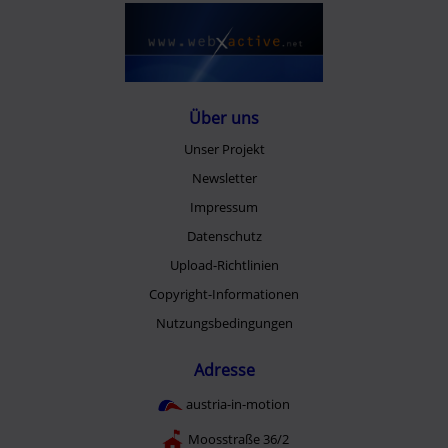
Über uns
Unser Projekt
Newsletter
Impressum
Datenschutz
Upload-Richtlinien
Copyright-Informationen
Nutzungsbedingungen
Adresse
austria-in-motion
Moosstraße 36/2