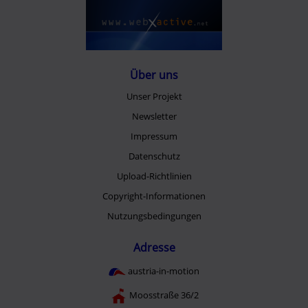
Über uns
Unser Projekt
Newsletter
Impressum
Datenschutz
Upload-Richtlinien
Copyright-Informationen
Nutzungsbedingungen
Adresse
austria-in-motion
Moosstraße 36/2