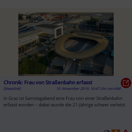
Chronik: Frau von Straßenbahn erfasst
[Newslink]
10. November 2019, 16:47 Uhr
von
AIM
In Graz ist Samstagabend eine Frau von einer Straßenbahn
erfasst worden – dabei wurde die 21-Jährige schwer verletzt.