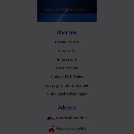
Über uns
Unser Projekt
Newsletter
Impressum
Datenschutz
Upload-Richtlinien
Copyright-Informationen
Nutzungsbedingungen
Adresse
austria-in-motion
Moosstraße 36/2