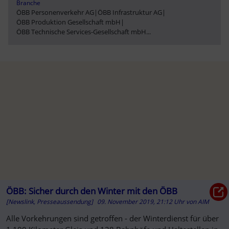
Branche
ÖBB Personenverkehr AG
|
ÖBB Infrastruktur AG
|
ÖBB Produktion Gesellschaft mbH
|
ÖBB Technische Services-Gesellschaft mbH
...
ÖBB: Sicher durch den Winter mit den ÖBB
[Newslink, Presseaussendung]
09. November 2019, 21:12 Uhr
von
AIM
Alle Vorkehrungen sind getroffen - der Winterdienst für über