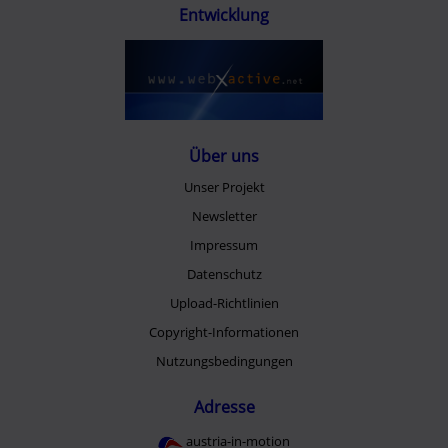
Entwicklung
Über uns
Unser Projekt
Newsletter
Impressum
Datenschutz
Upload-Richtlinien
Copyright-Informationen
Nutzungsbedingungen
Adresse
austria-in-motion