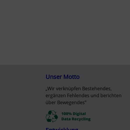
Unser Motto
„Wir verknüpfen Bestehendes,
ergänzen Fehlendes und berichten
über Bewegendes”