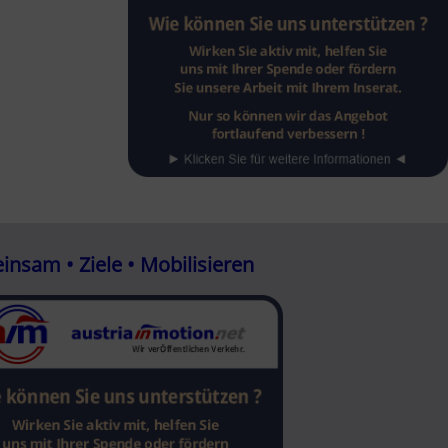
nsam • Ziele • Mobilisieren