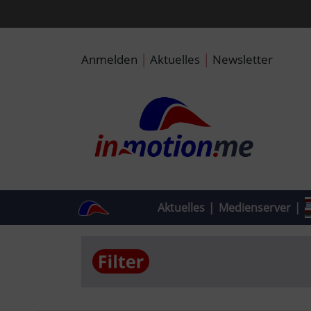
|
|
Anmelden
Aktuelles
Newsletter
Aktuelles
|
Medienserver
|