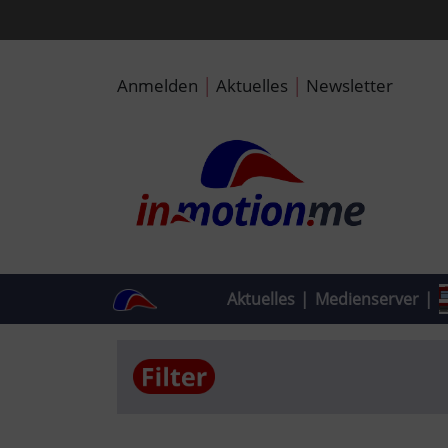
|
|
Anmelden
Aktuelles
Newsletter
Aktuelles
|
Medienserver
|