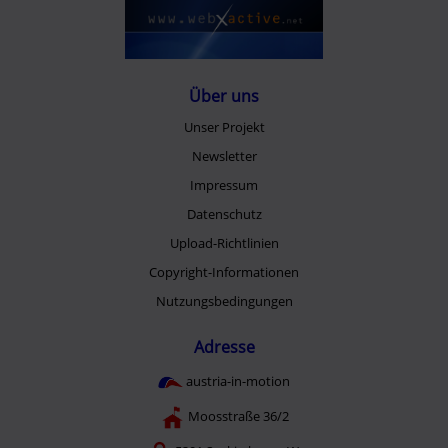
Über uns
Unser Projekt
Newsletter
Impressum
Datenschutz
Upload-Richtlinien
Copyright-Informationen
Nutzungsbedingungen
Adresse
austria-in-motion
Moosstraße 36/2