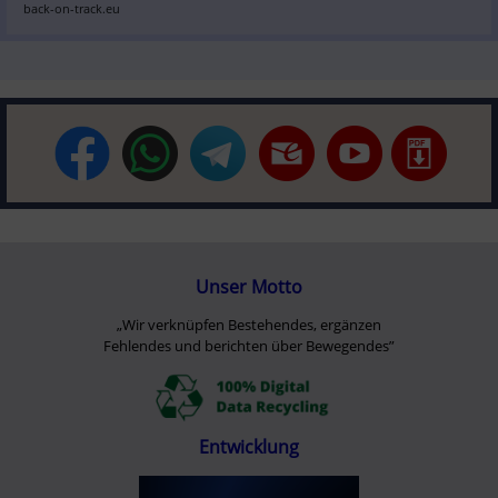
back-on-track.eu
Unser Motto
„Wir verknüpfen Bestehendes, ergänzen
Fehlendes und berichten über Bewegendes”
Entwicklung