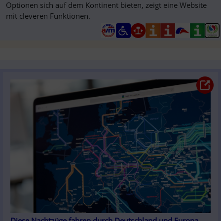
Optionen sich auf dem Kontinent bieten, zeigt eine Website
mit cleveren Funktionen.
Diese Nachtzüge fahren durch Deutschland und Europa