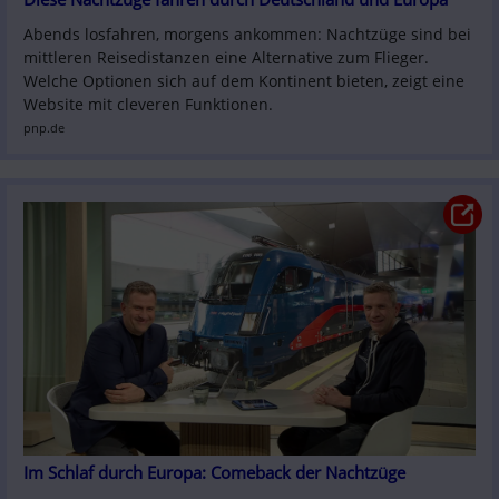
Abends losfahren, morgens ankommen: Nachtzüge sind bei 
mittleren Reisedistanzen eine Alternative zum Flieger. 
Welche Optionen sich auf dem Kontinent bieten, zeigt eine 
Website mit cleveren Funktionen.
pnp.de
Im Schlaf durch Europa: Comeback der Nachtzüge