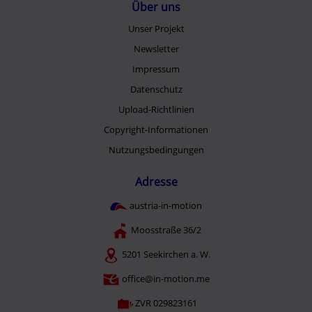
Über uns
Unser Projekt
Newsletter
Impressum
Datenschutz
Upload-Richtlinien
Copyright-Informationen
Nutzungsbedingungen
Adresse
austria-in-motion
Moosstraße 36/2
5201 Seekirchen a. W.
office@in-motion.me
ZVR 029823161