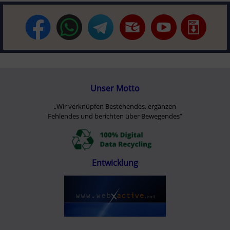
Unser Motto
„Wir verknüpfen Bestehendes, ergänzen
Fehlendes und berichten über Bewegendes”
Entwicklung