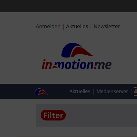
|
|
Anmelden
Aktuelles
Newsletter
Aktuelles
|
Medienserver
|