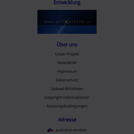
Entwicklung
Über uns
Unser Projekt
Newsletter
Impressum
Datenschutz
Upload-Richtlinien
Copyright-Informationen
Nutzungsbedingungen
Adresse
austria-in-motion