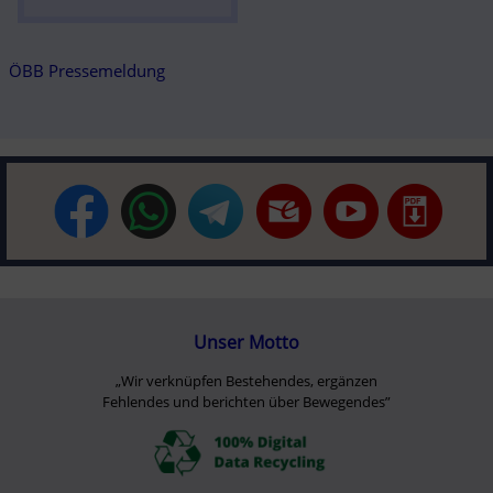
ÖBB Pressemeldung
Unser Motto
„Wir verknüpfen Bestehendes, ergänzen
Fehlendes und berichten über Bewegendes”