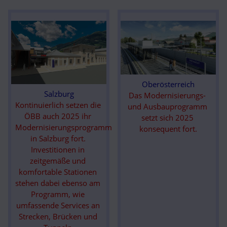
Oberösterreich
Salzburg
Das Modernisierungs- 
Kontinuierlich setzen die 
und Ausbauprogramm 
ÖBB auch 2025 ihr 
setzt sich 2025 
Modernisierungsprogramm 
konsequent fort.
in Salzburg fort. 
Investitionen in 
zeitgemäße und 
komfortable Stationen 
stehen dabei ebenso am 
Programm, wie 
umfassende Services an 
Strecken, Brücken und 