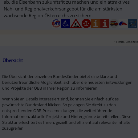
ab, die Eisenbahn zukunftsfit zu machen und ein attraktives
Nah- und Regionalverkehrsangebot für die am stärksten
wachsende Region Österreichs zu sichern.
~1 min. Lesezeit
Übersicht
Die Übersicht der einzelnen Bundesländer bietet eine klare und 
benutzerfreundliche Möglichkeit, sich über die neuesten Entwicklungen 
und Projekte der ÖBB in Ihrer Region zu informieren.
Wenn Sie an Details interessiert sind, können Sie einfach auf das 
gewünschte Bundesland klicken. So gelangen Sie direkt zu den 
entsprechenden ÖBB-Pressemeldungen, die weiterführende 
Informationen, aktuelle Projekte und Hintergründe bereitstellen. Diese 
Struktur erleichtert es Ihnen, gezielt und effizient auf relevante Inhalte 
zuzugreifen.