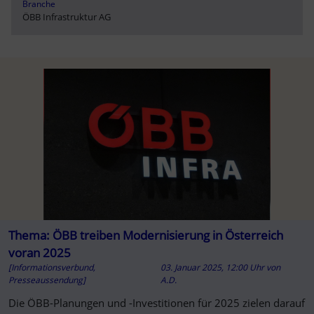
Branche
ÖBB Infrastruktur AG
Thema: ÖBB treiben Modernisierung in Österreich
voran 2025
[Informationsverbund,
03. Januar 2025, 12:00 Uhr
von
Presseaussendung]
A.D.
Die ÖBB-Planungen und -Investitionen für 2025 zielen darauf