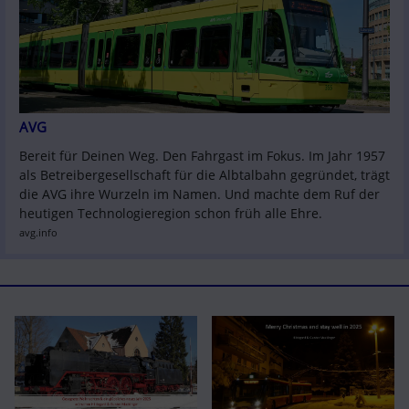
AVG
Bereit für Deinen Weg. Den Fahrgast im Fokus. Im Jahr 1957 
als Betreibergesellschaft für die Albtalbahn gegründet, trägt 
die AVG ihre Wurzeln im Namen. Und machte dem Ruf der 
heutigen Technologieregion schon früh alle Ehre.
avg.info