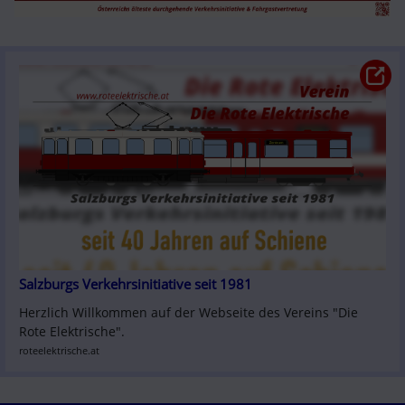
Salzburgs Verkehrsinitiative seit 1981
Herzlich Willkommen auf der Webseite des Vereins "Die 
Rote Elektrische".
roteelektrische.at