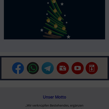
Unser Motto
„Wir verknüpfen Bestehendes, ergänzen