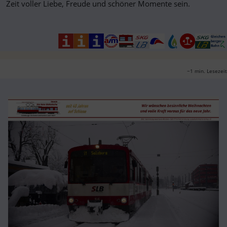
Zeit voller Liebe, Freude und schöner Momente sein.
~1 min. Lesezeit