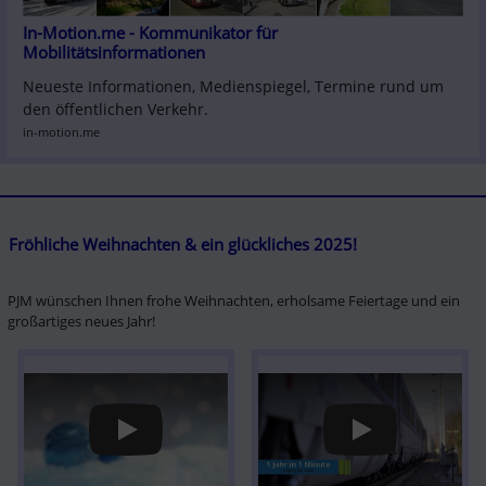
In-Motion.me - Kommunikator für 
Mobilitätsinformationen
Neueste Informationen, Medienspiegel, Termine rund um 
den öffentlichen Verkehr.
in-motion.me
Fröhliche Weihnachten & ein glückliches 2025!
PJM wünschen Ihnen frohe Weihnachten, erholsame Feiertage und ein 
großartiges neues Jahr!
Play
Play