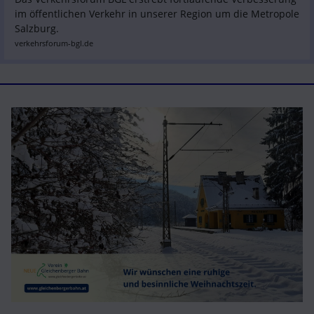
im öffentlichen Verkehr in unserer Region um die Metropole 
Salzburg.
verkehrsforum-bgl.de