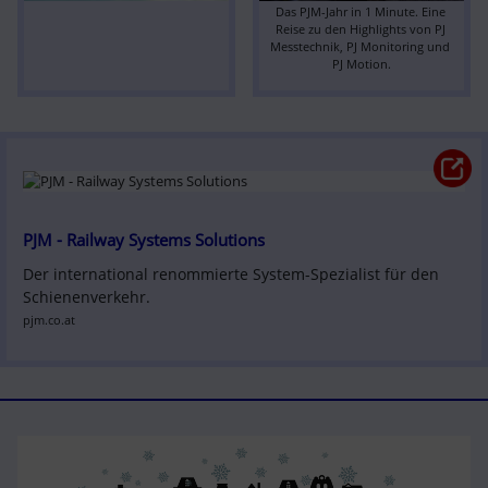
Das PJM-Jahr in 1 Minute. Eine 
Reise zu den Highlights von PJ 
Messtechnik, PJ Monitoring und 
PJ Motion.
PJM - Railway Systems Solutions
Der international renommierte System-Spezialist für den 
Schienenverkehr.
pjm.co.at