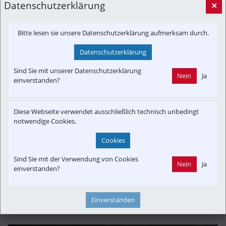
Datenschutzerklärung
×
Bitte lesen sie unsere Datenschutzerklärung aufmerksam durch.
Datenschutzerklärung
Sind Sie mit unserer Datenschutzerklärung
Nein
Ja
einverstanden?
Diese Webseite verwendet ausschließlich technisch unbedingt
notwendige Cookies.
Cookies
Sind Sie mit der Verwendung von Cookies
Nein
Ja
einverstanden?
ÖMT Verband Österreichischer Museums- und Touristikbahnen
Einverstanden