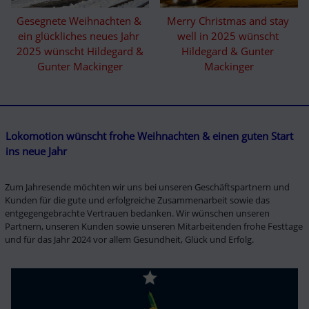
Gesegnete Weihnachten & 
Merry Christmas and stay 
ein glückliches neues Jahr 
well in 2025 wünscht 
2025 wünscht Hildegard & 
Hildegard & Gunter 
Gunter Mackinger
Mackinger
Lokomotion wünscht frohe Weihnachten & einen guten Start 
ins neue Jahr
Zum Jahresende möchten wir uns bei unseren Geschäftspartnern und 
Kunden für die gute und erfolgreiche Zusammenarbeit sowie das 
entgegengebrachte Vertrauen bedanken. Wir wünschen unseren 
Partnern, unseren Kunden sowie unseren Mitarbeitenden frohe Festtage 
und für das Jahr 2024 vor allem Gesundheit, Glück und Erfolg.