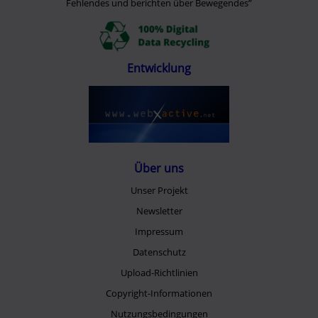
Fehlendes und berichten über Bewegendes”
Entwicklung
Über uns
Unser Projekt
Newsletter
Impressum
Datenschutz
Upload-Richtlinien
Copyright-Informationen
Nutzungsbedingungen