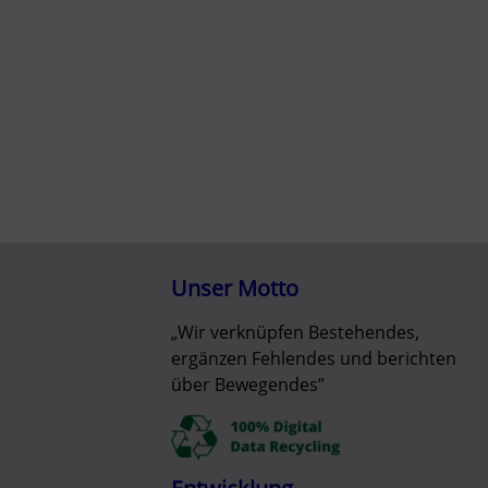
Unser Motto
„Wir verknüpfen Bestehendes,
ergänzen Fehlendes und berichten
über Bewegendes”