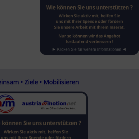
nsam • Ziele • Mobilisieren