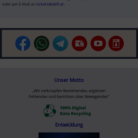
oder per E-Mail an 
tickets@ebfl.at
.
Unser Motto
„Wir verknüpfen Bestehendes, ergänzen
Fehlendes und berichten über Bewegendes”
Entwicklung