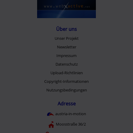
Über uns
Unser Projekt
Newsletter
Impressum
Datenschutz
Upload-Richtlinien
Copyright-Informationen
Nutzungsbedingungen
Adresse
austria-in-motion
Moosstraße 36/2