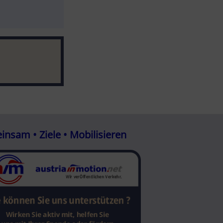
nsam • Ziele • Mobilisieren