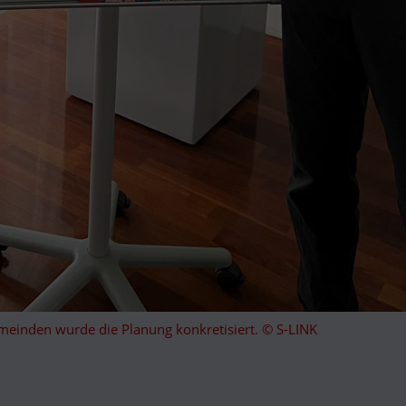
inden wurde die Planung konkretisiert. © S-LINK