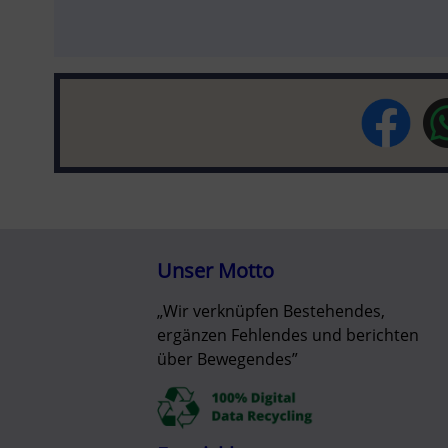
Unser Motto
„Wir verknüpfen Bestehendes,
ergänzen Fehlendes und berichten
über Bewegendes”