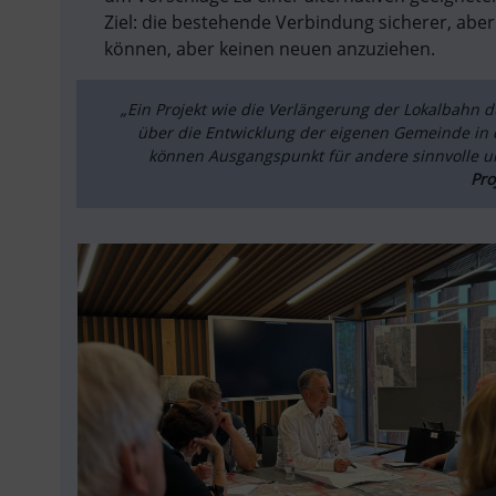
AUSVER
Ziel: die bestehende Verbindung sicherer, aber
können, aber keinen neuen anzuziehen.
SO
„Ein Projekt wie die Verlängerung der Lokalbahn du
über die Entwicklung der eigenen Gemeinde in d
können Ausgangspunkt für andere sinnvolle u
Pro