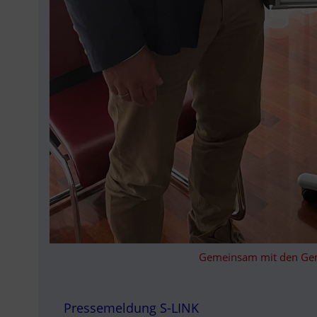
Gemeinsam mit den Geme
Pressemeldung S-LINK