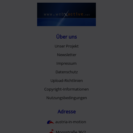
Über uns
Unser Projekt
Newsletter
Impressum
Datenschutz
Upload-Richtlinien
Copyright-Informationen
Nutzungsbedingungen
Adresse
austria-in-motion
Moosstraße 36/2