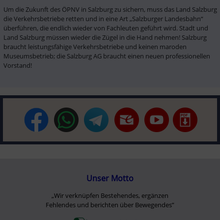
Um die Zukunft des ÖPNV in Salzburg zu sichern, muss das Land Salzburg 
die Verkehrsbetriebe retten und in eine Art „Salzburger Landesbahn“ 
überführen, die endlich wieder von Fachleuten geführt wird. Stadt und 
Land Salzburg müssen wieder die Zügel in die Hand nehmen! Salzburg 
braucht leistungsfähige Verkehrsbetriebe und keinen maroden 
Museumsbetrieb; die Salzburg AG braucht einen neuen professionellen 
Vorstand!
Unser Motto
„Wir verknüpfen Bestehendes, ergänzen
Fehlendes und berichten über Bewegendes”