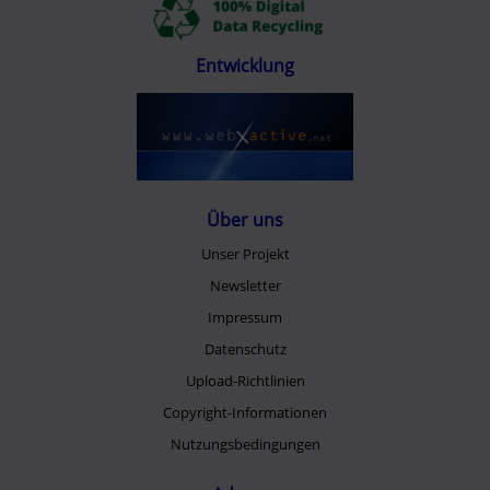
Entwicklung
Über uns
Unser Projekt
Newsletter
Impressum
Datenschutz
Upload-Richtlinien
Copyright-Informationen
Nutzungsbedingungen